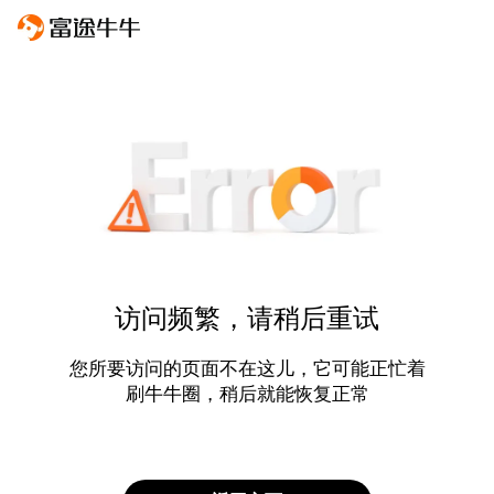
访问频繁，请稍后重试
您所要访问的页面不在这儿，它可能正忙着
刷牛牛圈，稍后就能恢复正常