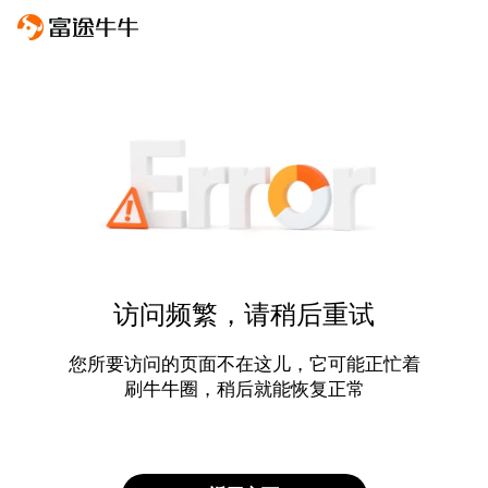
访问频繁，请稍后重试
您所要访问的页面不在这儿，它可能正忙着
刷牛牛圈，稍后就能恢复正常