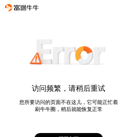
访问频繁，请稍后重试
您所要访问的页面不在这儿，它可能正忙着
刷牛牛圈，稍后就能恢复正常