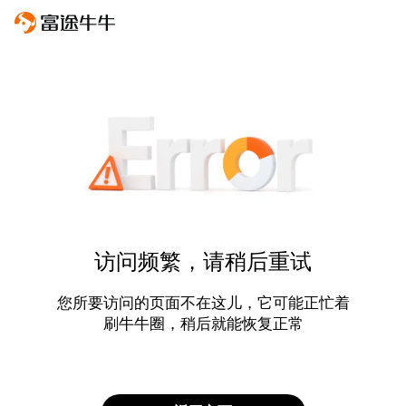
访问频繁，请稍后重试
您所要访问的页面不在这儿，它可能正忙着
刷牛牛圈，稍后就能恢复正常