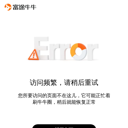
访问频繁，请稍后重试
您所要访问的页面不在这儿，它可能正忙着
刷牛牛圈，稍后就能恢复正常