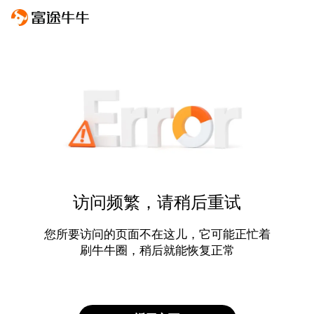
访问频繁，请稍后重试
您所要访问的页面不在这儿，它可能正忙着
刷牛牛圈，稍后就能恢复正常