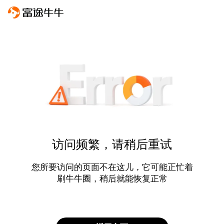
访问频繁，请稍后重试
您所要访问的页面不在这儿，它可能正忙着
刷牛牛圈，稍后就能恢复正常