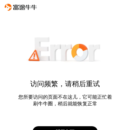
访问频繁，请稍后重试
您所要访问的页面不在这儿，它可能正忙着
刷牛牛圈，稍后就能恢复正常