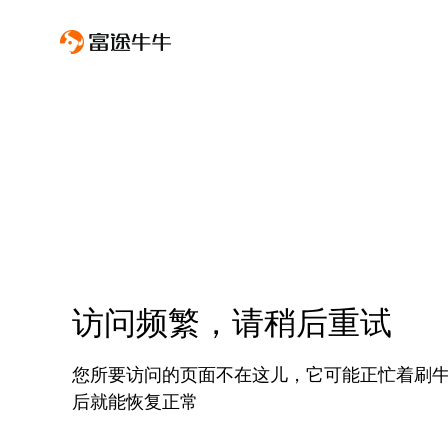
访问频繁，请稍后重试
您所要访问的页面不在这儿，它可能正忙着刷
后就能恢复正常