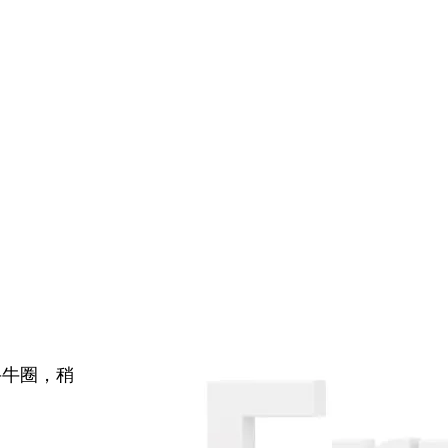
牛牛圈，稍