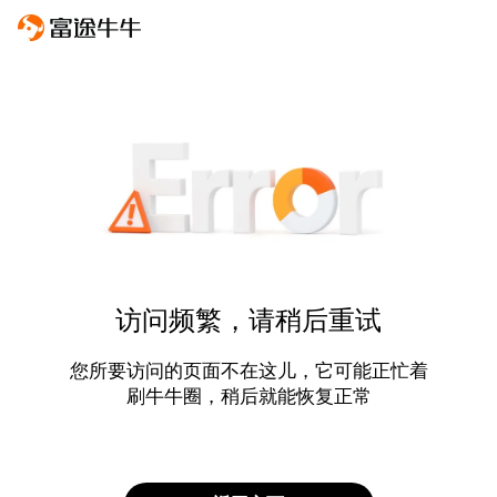
访问频繁，请稍后重试
您所要访问的页面不在这儿，它可能正忙着
刷牛牛圈，稍后就能恢复正常