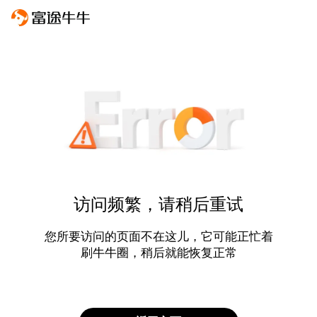
访问频繁，请稍后重试
您所要访问的页面不在这儿，它可能正忙着
刷牛牛圈，稍后就能恢复正常