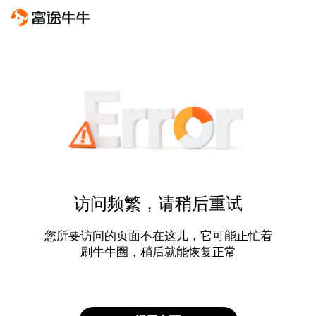
访问频繁，请稍后重试
您所要访问的页面不在这儿，它可能正忙着
刷牛牛圈，稍后就能恢复正常