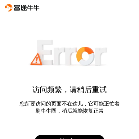
访问频繁，请稍后重试
您所要访问的页面不在这儿，它可能正忙着
刷牛牛圈，稍后就能恢复正常