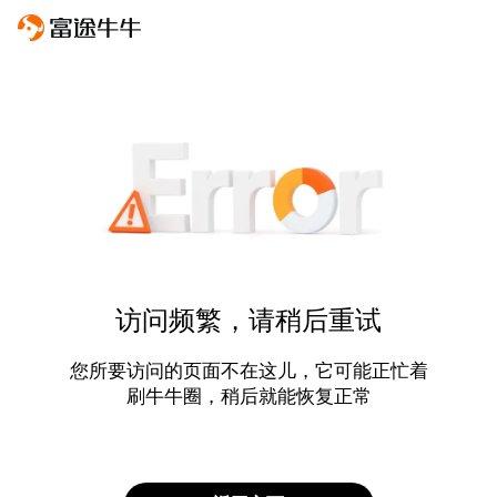
访问频繁，请稍后重试
您所要访问的页面不在这儿，它可能正忙着
刷牛牛圈，稍后就能恢复正常