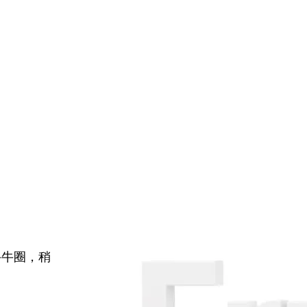
牛牛圈，稍