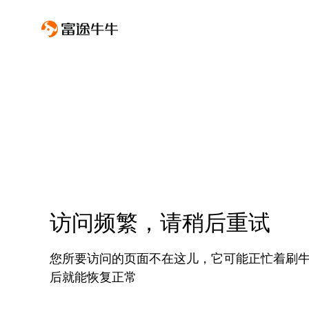
访问频繁，请稍后重试
您所要访问的页面不在这儿，它可能正忙着刷
后就能恢复正常