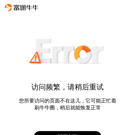
访问频繁，请稍后重试
您所要访问的页面不在这儿，它可能正忙着
刷牛牛圈，稍后就能恢复正常