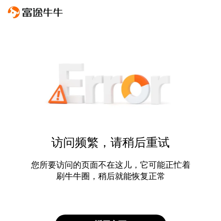
访问频繁，请稍后重试
您所要访问的页面不在这儿，它可能正忙着
刷牛牛圈，稍后就能恢复正常