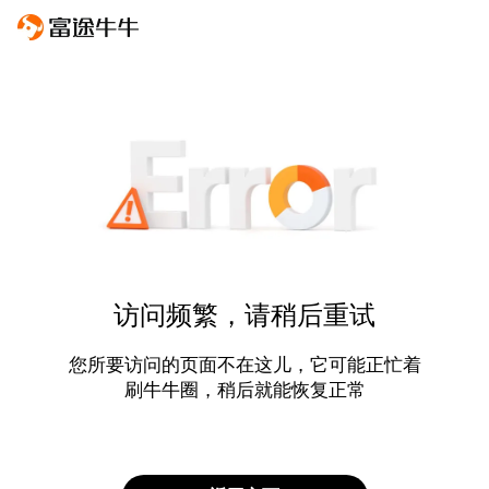
访问频繁，请稍后重试
您所要访问的页面不在这儿，它可能正忙着
刷牛牛圈，稍后就能恢复正常