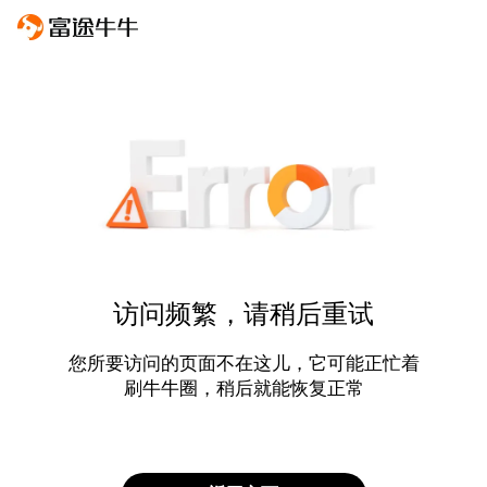
访问频繁，请稍后重试
您所要访问的页面不在这儿，它可能正忙着
刷牛牛圈，稍后就能恢复正常