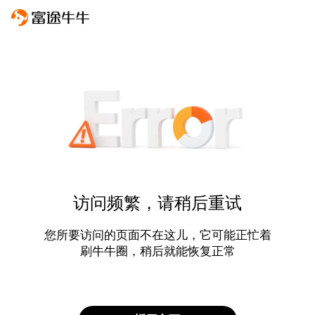
访问频繁，请稍后重试
您所要访问的页面不在这儿，它可能正忙着
刷牛牛圈，稍后就能恢复正常