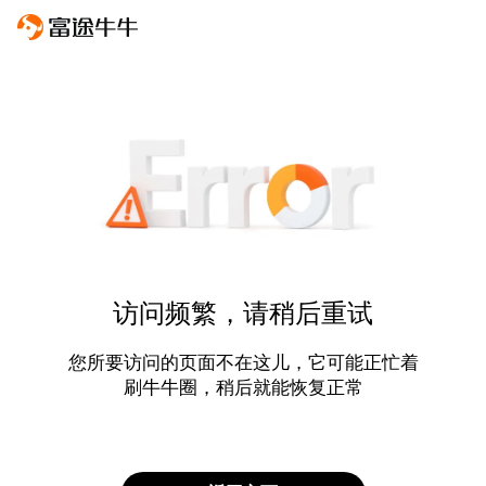
访问频繁，请稍后重试
您所要访问的页面不在这儿，它可能正忙着
刷牛牛圈，稍后就能恢复正常