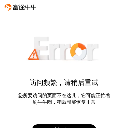
访问频繁，请稍后重试
您所要访问的页面不在这儿，它可能正忙着
刷牛牛圈，稍后就能恢复正常