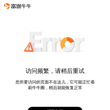
访问频繁，请稍后重试
您所要访问的页面不在这儿，它可能正忙着
刷牛牛圈，稍后就能恢复正常