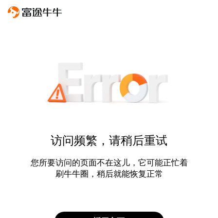
访问频繁，请稍后重试
您所要访问的页面不在这儿，它可能正忙着
刷牛牛圈，稍后就能恢复正常