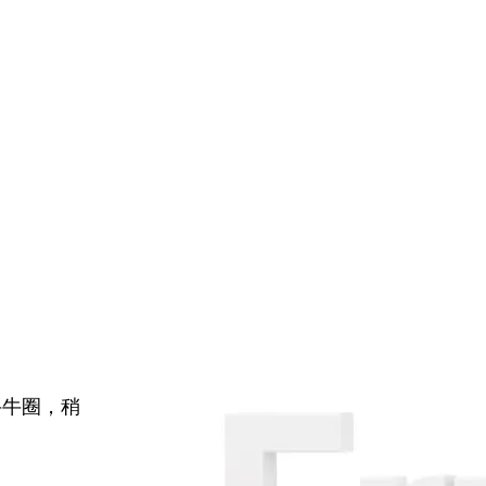
牛牛圈，稍