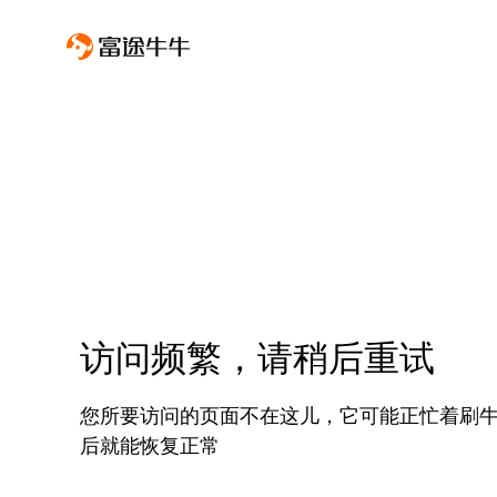
访问频繁，请稍后重试
您所要访问的页面不在这儿，它可能正忙着刷
后就能恢复正常