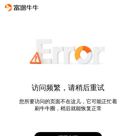
访问频繁，请稍后重试
您所要访问的页面不在这儿，它可能正忙着
刷牛牛圈，稍后就能恢复正常