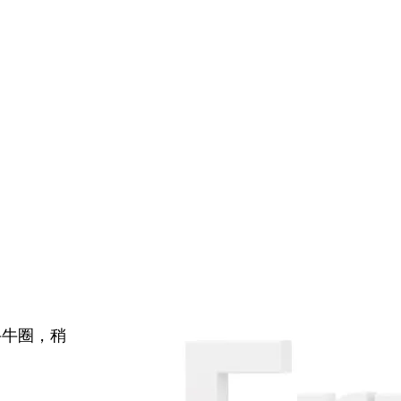
牛牛圈，稍