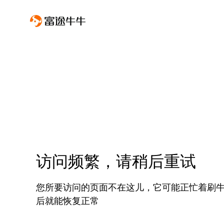
访问频繁，请稍后重试
您所要访问的页面不在这儿，它可能正忙着刷
后就能恢复正常