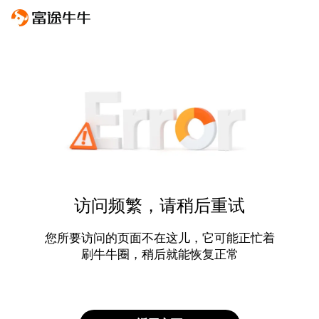
访问频繁，请稍后重试
您所要访问的页面不在这儿，它可能正忙着
刷牛牛圈，稍后就能恢复正常