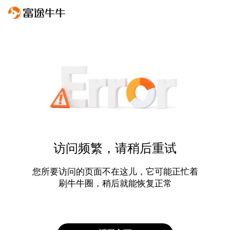
访问频繁，请稍后重试
您所要访问的页面不在这儿，它可能正忙着
刷牛牛圈，稍后就能恢复正常