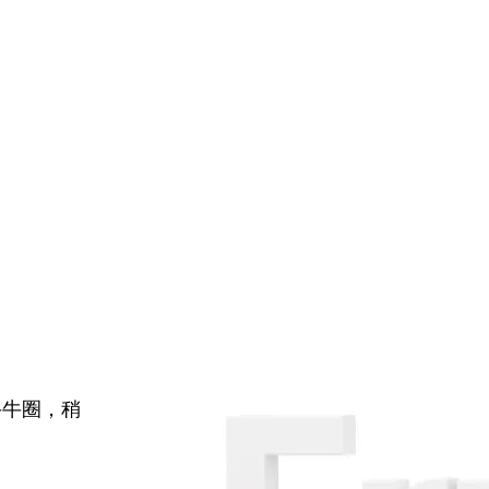
牛牛圈，稍