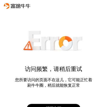
访问频繁，请稍后重试
您所要访问的页面不在这儿，它可能正忙着
刷牛牛圈，稍后就能恢复正常