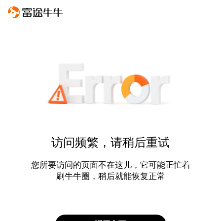
访问频繁，请稍后重试
您所要访问的页面不在这儿，它可能正忙着
刷牛牛圈，稍后就能恢复正常