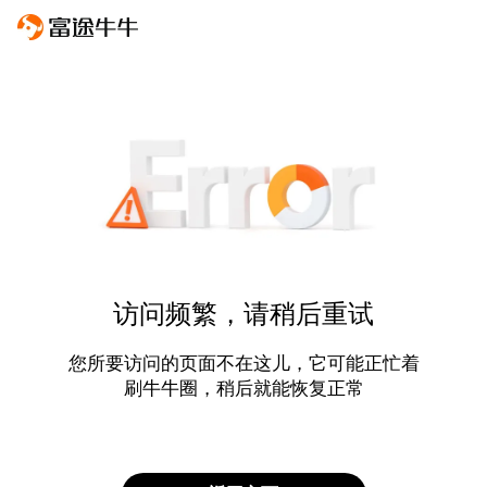
访问频繁，请稍后重试
您所要访问的页面不在这儿，它可能正忙着
刷牛牛圈，稍后就能恢复正常