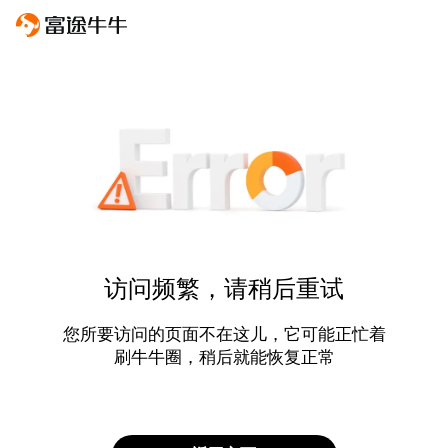
访问频繁，请稍后重试
您所要访问的页面不在这儿，它可能正忙着
刷牛牛圈，稍后就能恢复正常