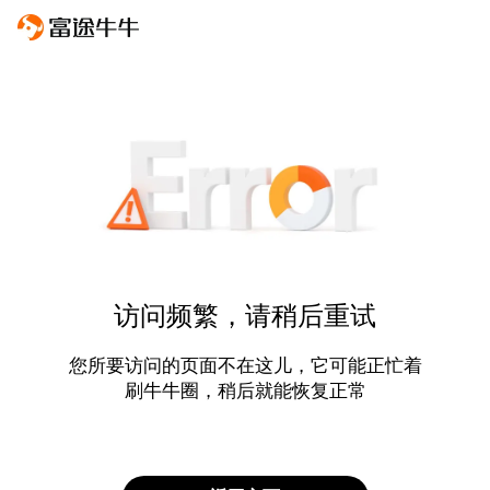
访问频繁，请稍后重试
您所要访问的页面不在这儿，它可能正忙着
刷牛牛圈，稍后就能恢复正常