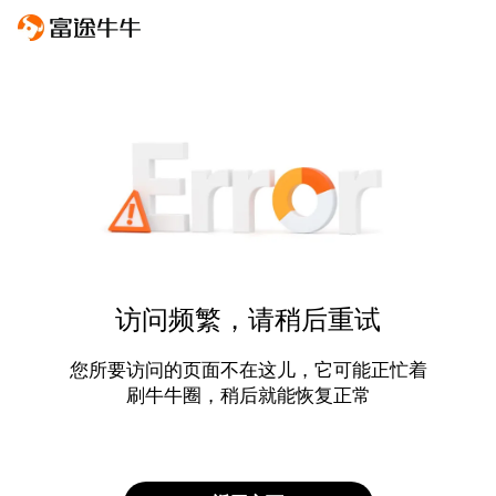
访问频繁，请稍后重试
您所要访问的页面不在这儿，它可能正忙着
刷牛牛圈，稍后就能恢复正常