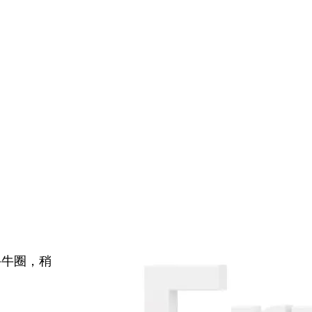
牛牛圈，稍