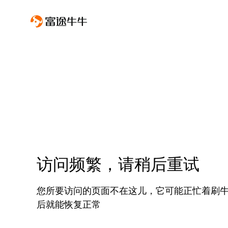
访问频繁，请稍后重试
您所要访问的页面不在这儿，它可能正忙着刷
后就能恢复正常