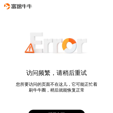
访问频繁，请稍后重试
您所要访问的页面不在这儿，它可能正忙着
刷牛牛圈，稍后就能恢复正常