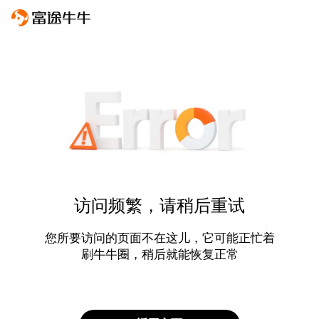
访问频繁，请稍后重试
您所要访问的页面不在这儿，它可能正忙着
刷牛牛圈，稍后就能恢复正常