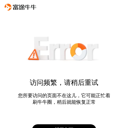
访问频繁，请稍后重试
您所要访问的页面不在这儿，它可能正忙着
刷牛牛圈，稍后就能恢复正常