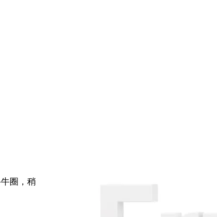
牛牛圈，稍