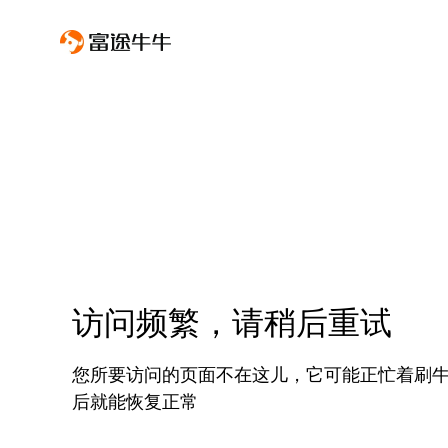
访问频繁，请稍后重试
您所要访问的页面不在这儿，它可能正忙着刷
后就能恢复正常