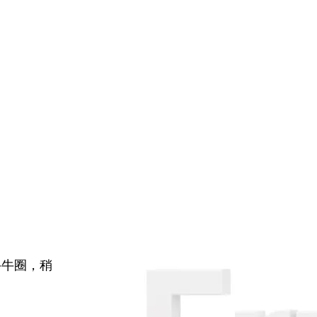
牛牛圈，稍