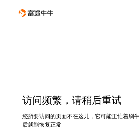
访问频繁，请稍后重试
您所要访问的页面不在这儿，它可能正忙着刷
后就能恢复正常