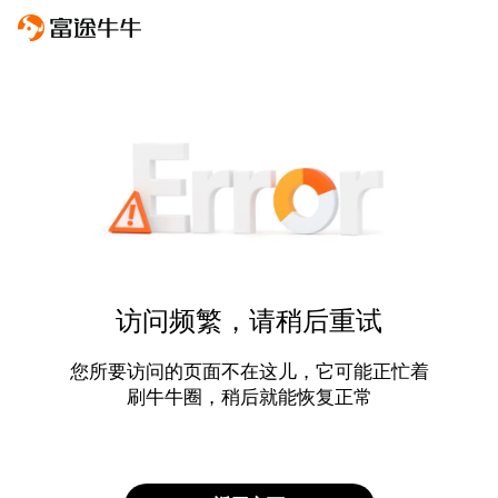
访问频繁，请稍后重试
您所要访问的页面不在这儿，它可能正忙着
刷牛牛圈，稍后就能恢复正常