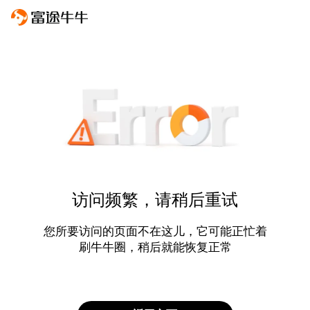
访问频繁，请稍后重试
您所要访问的页面不在这儿，它可能正忙着
刷牛牛圈，稍后就能恢复正常