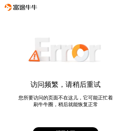
访问频繁，请稍后重试
您所要访问的页面不在这儿，它可能正忙着
刷牛牛圈，稍后就能恢复正常