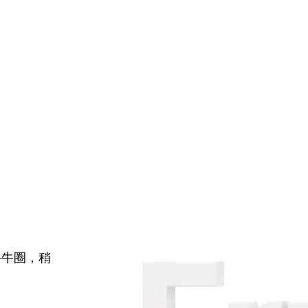
牛牛圈，稍