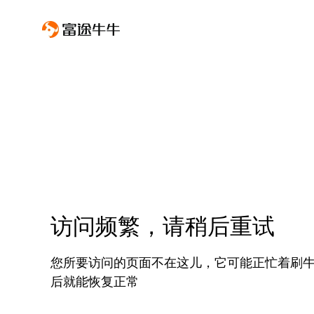
访问频繁，请稍后重试
您所要访问的页面不在这儿，它可能正忙着刷
后就能恢复正常