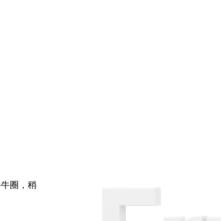
牛牛圈，稍