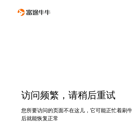
访问频繁，请稍后重试
您所要访问的页面不在这儿，它可能正忙着刷
后就能恢复正常