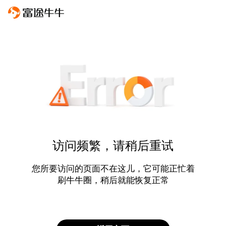
访问频繁，请稍后重试
您所要访问的页面不在这儿，它可能正忙着
刷牛牛圈，稍后就能恢复正常