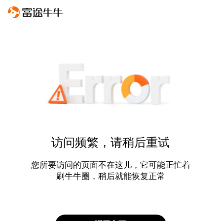
访问频繁，请稍后重试
您所要访问的页面不在这儿，它可能正忙着
刷牛牛圈，稍后就能恢复正常