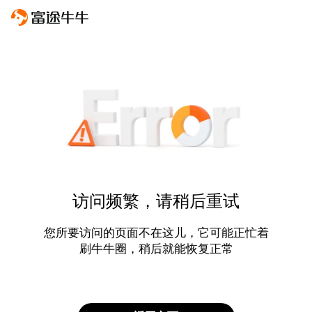
访问频繁，请稍后重试
您所要访问的页面不在这儿，它可能正忙着
刷牛牛圈，稍后就能恢复正常